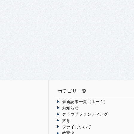
カテゴリ一覧
最新記事一覧（ホーム）
お知らせ
クラウドファンディング
旅育
ファイについて
教育論