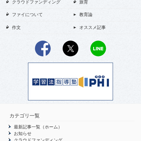
クラウドファンディング
旅育
ファイについて
教育論
作文
オススメ記事
Facebook
X
LINE
カテゴリ一覧
最新記事一覧（ホーム）
お知らせ
クラウドファンディング