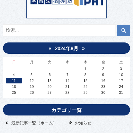
«
»
2024年8月
日
月
火
水
木
金
土
1
2
3
4
5
6
7
8
9
10
11
12
13
14
15
16
17
18
19
20
21
22
23
24
25
26
27
28
29
30
31
カテゴリ一覧
最新記事一覧（ホーム）
お知らせ