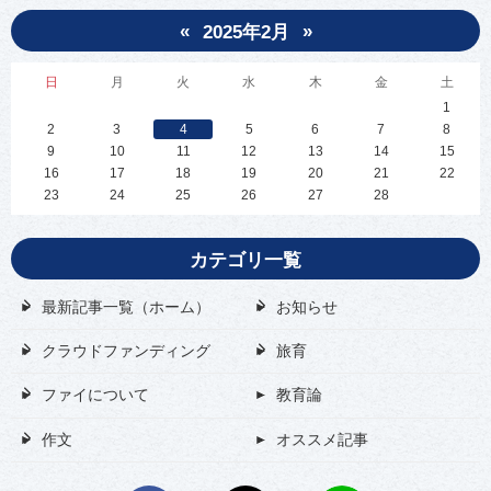
«
»
2025年2月
日
月
火
水
木
金
土
1
2
3
4
5
6
7
8
9
10
11
12
13
14
15
16
17
18
19
20
21
22
23
24
25
26
27
28
カテゴリ一覧
最新記事一覧（ホーム）
お知らせ
クラウドファンディング
旅育
ファイについて
教育論
作文
オススメ記事