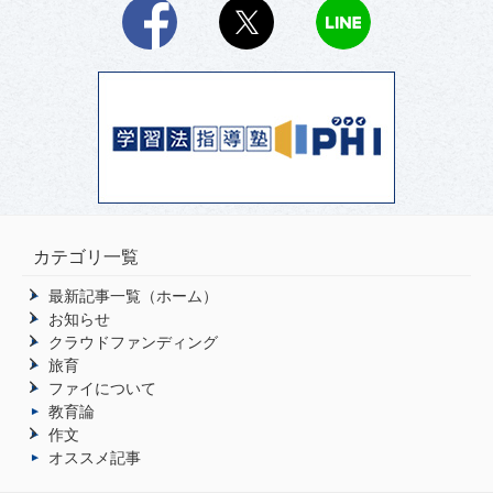
Facebook
X
LINE
カテゴリ一覧
最新記事一覧（ホーム）
お知らせ
クラウドファンディング
旅育
ファイについて
教育論
作文
オススメ記事