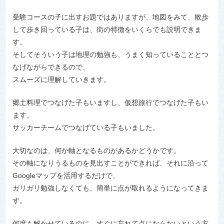
受験コースの子に出すお題ではありますが、地図をみて、散歩
して歩き回っている子は、街の特徴をいくらでも説明できま
す。
そしてそういう子は地理の勉強も、うまく知っていることとつ
なげながらできるので、
スムーズに理解していきます。
郷土料理でつなげた子もいますし、仮想旅行でつなげた子もい
ます。
サッカーチームでつなげている子もいました。
大切なのは、何か軸となるものがあるかどうかです。
その軸になりうるものを見出すことができれば、それに沿って
Googleマップを活用するだけで、
ガリガリ勉強しなくても、簡単に点が取れるようになってきま
す。
何度も解かせているのに、すぐに忘れて点にならないという方