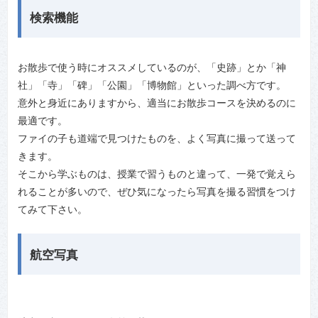
検索機能
お散歩で使う時にオススメしているのが、「史跡」とか「神
社」「寺」「碑」「公園」「博物館」といった調べ方です。
意外と身近にありますから、適当にお散歩コースを決めるのに
最適です。
ファイの子も道端で見つけたものを、よく写真に撮って送って
きます。
そこから学ぶものは、授業で習うものと違って、一発で覚えら
れることが多いので、ぜひ気になったら写真を撮る習慣をつけ
てみて下さい。
航空写真