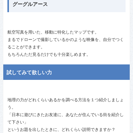
グーグルアース
航空写真を用いた、移動に特化したマップです。
まるでドローンで撮影しているかのような映像を、自分でつく
ることができます。
もちろんただ見るだけでも十分楽しめます。
試してみて欲しい力
地理の力がどれくらいあるかを調べる方法を１つ紹介しましょ
う。
「日本に遊びにきたお友達に、あなたが住んでいる街を紹介し
て下さい」
というお題を出したときに、どれくらい説明できますか？