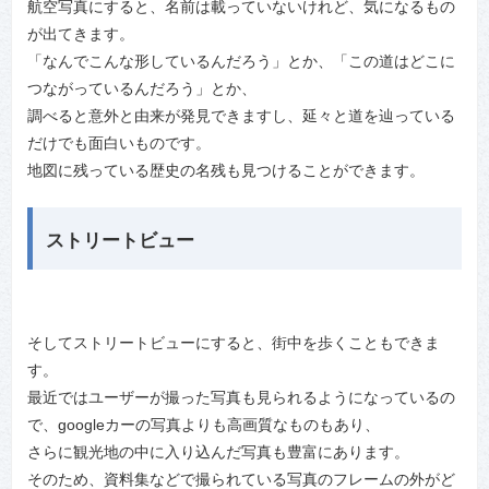
航空写真にすると、名前は載っていないけれど、気になるもの
が出てきます。
「なんでこんな形しているんだろう」とか、「この道はどこに
つながっているんだろう」とか、
調べると意外と由来が発見できますし、延々と道を辿っている
だけでも面白いものです。
地図に残っている歴史の名残も見つけることができます。
ストリートビュー
そしてストリートビューにすると、街中を歩くこともできま
す。
最近ではユーザーが撮った写真も見られるようになっているの
で、googleカーの写真よりも高画質なものもあり、
さらに観光地の中に入り込んだ写真も豊富にあります。
そのため、資料集などで撮られている写真のフレームの外がど