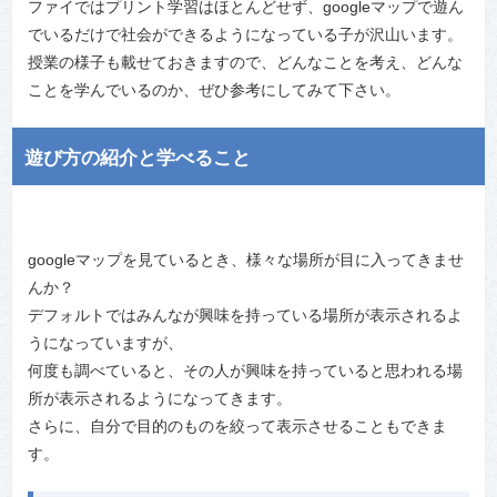
ファイではプリント学習はほとんどせず、googleマップで遊ん
でいるだけで社会ができるようになっている子が沢山います。
授業の様子も載せておきますので、どんなことを考え、どんな
ことを学んでいるのか、ぜひ参考にしてみて下さい。
遊び方の紹介と学べること
googleマップを見ているとき、様々な場所が目に入ってきませ
んか？
デフォルトではみんなが興味を持っている場所が表示されるよ
うになっていますが、
何度も調べていると、その人が興味を持っていると思われる場
所が表示されるようになってきます。
さらに、自分で目的のものを絞って表示させることもできま
す。