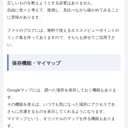
正しいものを教えようとする必要はありません。
自由に色々と考えて、推測し、見比べながら確かめてみること
に意味があります。
ファイのブログには、無料で使えるオススメビューポイントの
リンク集を作ってありますので、そちらも併せてご活用下さ
い。
保存機能・マイマップ
Googleマップには、調べた場所を保存しておく機能もありま
す。
その機能を使えば、いつでも気になった場所にアクセスでき、
さらに共通するものを表示してくれるようになります。
マイマップという、オリジナルのマップを作る機能もありま
す。