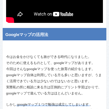
Googleマップの活用法
今はお金をかけなくても旅ができる時代になりました。
そのために使えるものとして、googleマップがあります。
今回はそんなgoogleマップを使った旅育の紹介をします。
googleマップ自体は利用している方も多いと思いますが、うま
く活用できている方は少ないのではないかと思います。
実際私の所に相談に来る方は圧倒的にプリント学習ばかりで、
googleマップで遊んでいる方はほとんどいません。
しかし
googleマップ１つで勉強は成立してしまいます
。