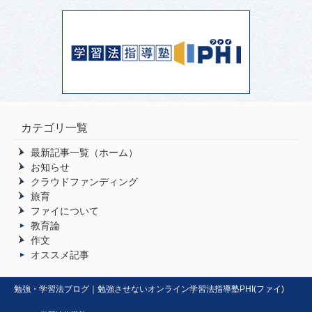
カテゴリ一覧
最新記事一覧（ホーム）
お知らせ
クラウドファンディング
旅育
ファイについて
教育論
作文
オススメ記事
勉強・学習法ブログ｜勉強させないオンライン学習法指導塾PHI(ファイ)