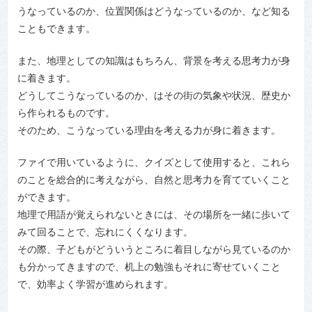
うなっているのか、位置関係はどうなっているのか、など知る
こともできます。
また、地理としての知識はもちろん、背景を考える思考力が身
に着きます。
どうしてこうなっているのか、はその街の気象や状況、歴史か
ら作られるものです。
そのため、こうなっている理由を考える力が身に着きます。
ファイで用いているように、クイズとして使用すると、これら
のことを総合的に考えながら、自然と思考力を育てていくこと
ができます。
地理で用語が覚えられないときには、その場所を一緒に歩いて
みて回ることで、忘れにくくなります。
その際、子どもがどういうところに着目しながら見ているのか
も分かってきますので、机上の勉強もそれに寄せていくこと
で、効率よく学習が進められます。