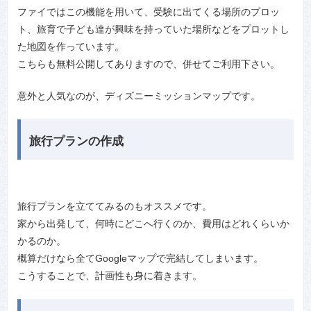
ファイではこの機能を用いて、受験に出てくる場所のプロッ
ト、旅育で子ども達が興味を持っていた場所などをプロットし
た地図を作っています。
こちらも無料公開してありますので、併せてご利用下さい。
意外と人気なのが、ディズニーミッションマップです。
旅行プランの作成
旅行プランを立ててみるのもオススメです。
家から出発して、何時にどこへ行くのか、費用はどれくらいか
かるのか。
概算だけなら全てGoogleマップで完結してしまいます。
こうすることで、計画性も身に着きます。