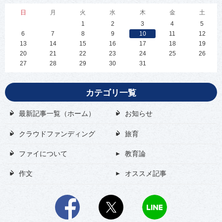
の
い
か
て
日
月
火
水
木
金
土
」
」
1
2
3
4
5
6
7
8
9
10
11
12
13
14
15
16
17
18
19
20
21
22
23
24
25
26
27
28
29
30
31
カテゴリ一覧
最新記事一覧（ホーム）
お知らせ
クラウドファンディング
旅育
ファイについて
教育論
作文
オススメ記事
Facebook
X
LINE